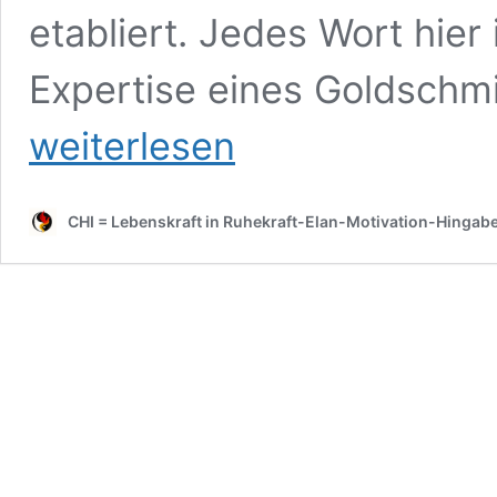
etabliert. Jedes Wort hier
Expertise eines Goldschm
weiterlesen
CHI = Lebenskraft in Ruhekraft-Elan-Motivation-Hingab