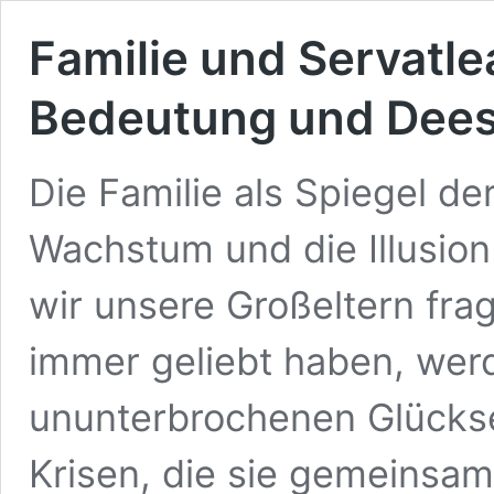
Familie und Servatle
Bedeutung und Dees
Die Familie als Spiegel der
Wachstum und die Illusio
wir unsere Großeltern frag
immer geliebt haben, werd
ununterbrochenen Glückse
Krisen, die sie gemeinsam