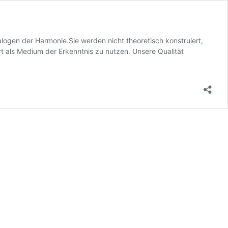
alogen der Harmonie.Sie werden nicht theoretisch konstruiert,
 als Medium der Erkenntnis zu nutzen. Unsere Qualität