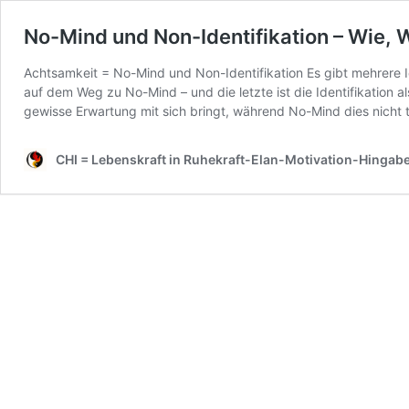
No-Mind und Non-Identifikation – Wie,
Achtsamkeit = No-Mind und Non-Identifikation Es gibt mehrere 
auf dem Weg zu No-Mind – und die letzte ist die Identifikation 
gewisse Erwartung mit sich bringt, während No-Mind dies nicht
CHI = Lebenskraft in Ruhekraft-Elan-Motivation-Hingab