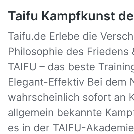
Taifu Kampfkunst de
Taifu.de Erlebe die Versc
Philosophie des Friedens
TAIFU – das beste Training
Elegant-Effektiv Bei dem
wahrscheinlich sofort an 
allgemein bekannte Kampf
es in der TAIFU-Akademie