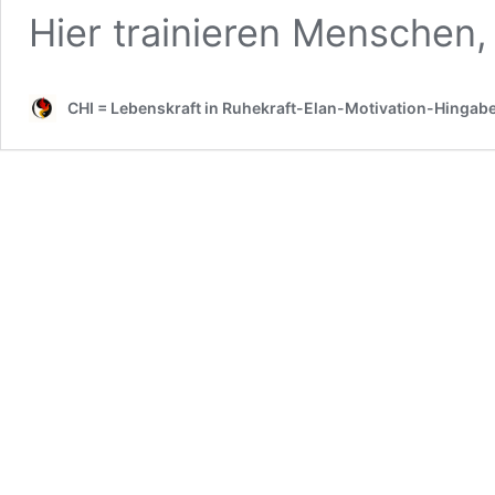
Hier trainieren Menschen,
CHI = Lebenskraft in Ruhekraft-Elan-Motivation-Hingab