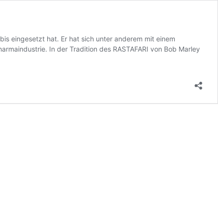
bis eingesetzt hat. Er hat sich unter anderem mit einem
armaindustrie. In der Tradition des RASTAFARI von Bob Marley