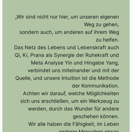
„Wir sind nicht nur hier, um unseren eigenen
Weg zu gehen,
sondern auch, um anderen auf ihrem Weg
zu helfen.
Das Netz des Lebens und Lebenskraft auch
Qi, Ki, Prana als Synergie der Ruhekraft und
Meta Analyse Yin und Hingabe Yang,
verbindet uns miteinander und mit der
Quelle, und unsere Intuition ist die Methode
der Kommunikation.
Achten wir darauf, welche Möglichkeiten
sich uns erschließen, um ein Werkzeug zu
werden, durch das Wunder für andere
geschehen können.
Wir alle haben die Fähigkeit, im Leben
anderer Menschen etwas