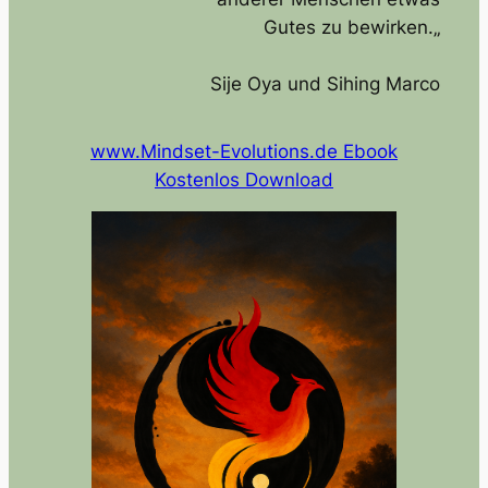
Gutes zu bewirken.„
Sije Oya und Sihing Marco
www.Mindset-Evolutions.de Ebook
Kostenlos Download