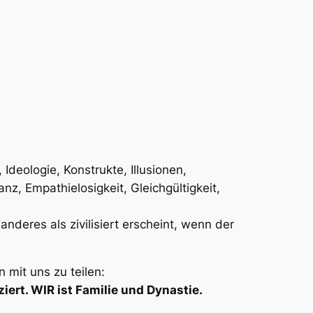
Ideologie, Konstrukte, Illusionen,
z, Empathielosigkeit, Gleichgültigkeit,
nderes als zivilisiert erscheint, wenn der
 mit uns zu teilen:
ziert. WIR ist Familie und Dynastie.