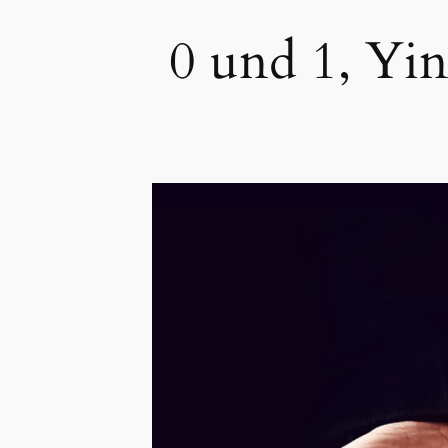
0 und 1, Yin