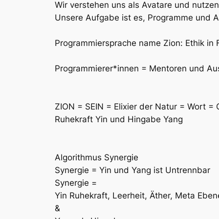
Wir verstehen uns als Avatare und nutze
Unsere Aufgabe ist es, Programme und Al
Programmiersprache name Zion: Ethik in 
Programmierer*innen = Mentoren und Aus
ZION = SEIN = Elixier der Natur = Wort 
Ruhekraft Yin und Hingabe Yang
Algorithmus Synergie
Synergie = Yin und Yang ist Untrennbar
Synergie =
Yin Ruhekraft, Leerheit, Äther, Meta Ebe
&