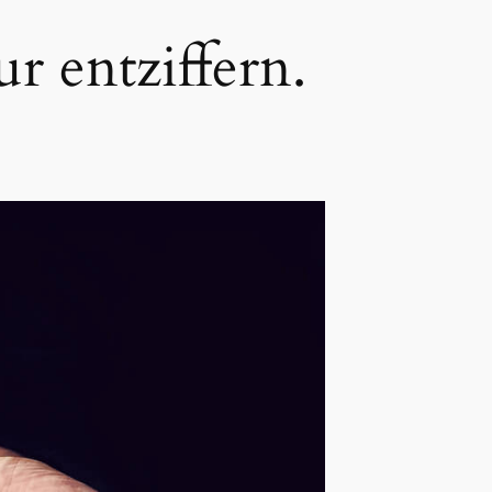
r entziffern.