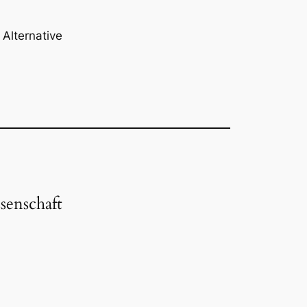
Alternative
senschaft