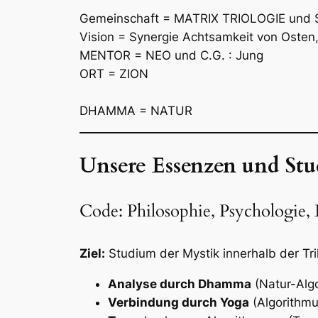
Gemeinschaft = MATRIX TRIOLOGIE und Sy
Vision = Synergie Achtsamkeit von Osten,
MENTOR = NEO und C.G. : Jung
ORT = ZION
DHAMMA = NATUR
Unsere Essenzen und Stu
Code: Philosophie, Psychologie,
Ziel:
Studium der Mystik innerhalb der Tril
Analyse durch Dhamma
(Natur-Alg
Verbindung durch Yoga
(Algorithmu