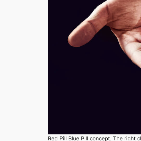
Red Pill Blue Pill concept. The right