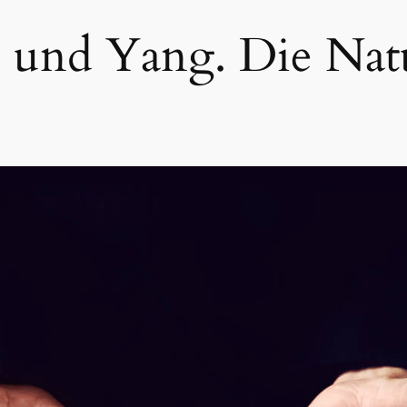
 und Yang. Die Natu