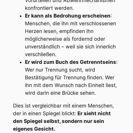
Vorurteilen und Abwehrmechanismen
konfrontiert werden.
Er kann als Bedrohung erscheinen
:
Menschen, die ihn mit verschlossenen
Herzen lesen, empfinden ihn
möglicherweise als fordernd oder
unverständlich – weil sie sich innerlich
verschließen.
Er wird zum Buch des Getrenntseins
:
Wer nur Trennung sucht, wird
Bestätigung für Trennung finden. Wer
ihn mit dem Wunsch nach Einheit liest,
wird darin eine Brücke sehen.
Dies ist vergleichbar mit einem Menschen,
der in einen Spiegel blickt:
Er sieht nicht
den Spiegel selbst, sondern nur sein
eigenes Gesicht.