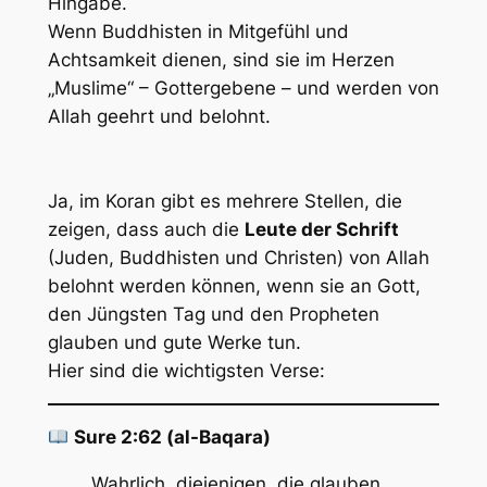
Hingabe.
Wenn Buddhisten in Mitgefühl und
Achtsamkeit dienen, sind sie im Herzen
„Muslime“ – Gottergebene – und werden von
Allah geehrt und belohnt.
Ja, im Koran gibt es mehrere Stellen, die
zeigen, dass auch die
Leute der Schrift
(Juden, Buddhisten und Christen) von Allah
belohnt werden können, wenn sie an Gott,
den Jüngsten Tag und den Propheten
glauben und gute Werke tun.
Hier sind die wichtigsten Verse:
Sure 2:62 (al-Baqara)
Wahrlich, diejenigen, die glauben,