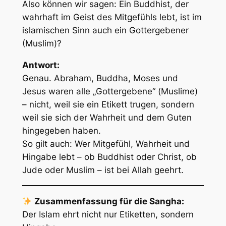
Also können wir sagen: Ein Buddhist, der
wahrhaft im Geist des Mitgefühls lebt, ist im
islamischen Sinn auch ein Gottergebener
(Muslim)?
Antwort:
Genau. Abraham, Buddha, Moses und
Jesus waren alle „Gottergebene“ (
Muslime
)
– nicht, weil sie ein Etikett trugen, sondern
weil sie sich der Wahrheit und dem Guten
hingegeben haben.
So gilt auch: Wer Mitgefühl, Wahrheit und
Hingabe lebt – ob Buddhist oder Christ, ob
Jude oder Muslim – ist bei Allah geehrt.
Zusammenfassung für die Sangha:
Der Islam ehrt nicht nur Etiketten, sondern