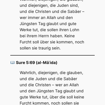
und diejenigen, die Juden sind,
und die Christen und die Sabäer –
wer immer an Allah und den
Jüngsten Tag glaubt und gute
Werke tut, die sollen ihren Lohn
bei ihrem Herrn haben. Keine
Furcht soll über sie kommen, noch
sollen sie traurig sein.
Sure 5:69 (al-Māʾida)
Wahrlich, diejenigen, die glauben,
und die Juden und die Sabäer
und die Christen – wer an Allah
und den Jüngsten Tag glaubt und
gute Werke tut, über die soll keine
Furcht kommen, noch sollen sie