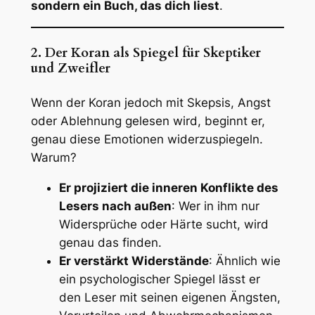
sondern ein Buch, das dich liest
.
2. Der Koran als Spiegel für Skeptiker
und Zweifler
Wenn der Koran jedoch mit Skepsis, Angst
oder Ablehnung gelesen wird, beginnt er,
genau diese Emotionen widerzuspiegeln.
Warum?
Er projiziert die inneren Konflikte des
Lesers nach außen
: Wer in ihm nur
Widersprüche oder Härte sucht, wird
genau das finden.
Er verstärkt Widerstände
: Ähnlich wie
ein psychologischer Spiegel lässt er
den Leser mit seinen eigenen Ängsten,