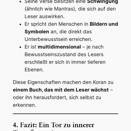
Seine Verse besitzen eine
Schwingung
(ähnlich wie Mantras), die sich auf den
Leser auswirken.
Er spricht den Menschen in
Bildern und
Symbolen
an, die direkt das
Unterbewusstsein erreichen.
Er ist
multidimensional
– je nach
Bewusstseinszustand des Lesers
erschließt er sich in immer tieferen
Ebenen.
Diese Eigenschaften machen den Koran zu
einem Buch, das mit dem Leser wächst
–
oder ihn herausfordert, sich selbst zu
erkennen.
4. Fazit: Ein Tor zu innerer