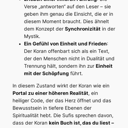
Verse „antworten“ auf den Leser – sie
geben ihm genau die Einsicht, die er in
diesem Moment braucht. Dies ähnelt
dem Konzept der
Synchronizität
in der
Mystik.
Ein Gefühl von Einheit und Frieden
:
Der Koran offenbart sich als ein Text,
der den Menschen nicht in Dualität und
Trennung hält, sondern ihn zur
Einheit
mit der Schöpfung
führt.
In diesem Zustand wirkt der Koran wie ein
Portal zu einer höheren Realität
, ein
heiliger Code, der das Herz öffnet und das
Bewusstsein in tiefere Ebenen der
Spiritualität hebt. Die Sufis sprechen davon,
dass der Koran
kein Buch ist, das du liest –