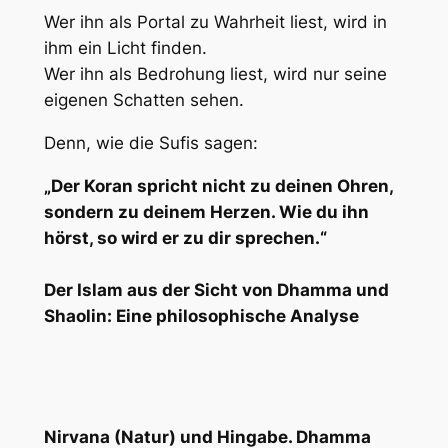
Wer ihn als Portal zu Wahrheit liest, wird in
ihm ein Licht finden.
Wer ihn als Bedrohung liest, wird nur seine
eigenen Schatten sehen.
Denn, wie die Sufis sagen:
„Der Koran spricht nicht zu deinen Ohren,
sondern zu deinem Herzen. Wie du ihn
hörst, so wird er zu dir sprechen.“
Der Islam aus der Sicht von Dhamma und
Shaolin: Eine philosophische Analyse
Nirvana (Natur) und Hingabe. Dhamma