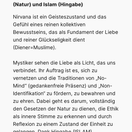
(Natur) und Islam (Hingabe)
Nirvana ist ein Geisteszustand und das
Gefühl eines reinen kollektiven
Bewusstseins, das als Fundament der Liebe
und reiner Glückseligkeit dient
(Diener=Muslime).
Mystiker sehen die Liebe als Licht, das uns
verbindet. Ihr Auftrag ist es, sich zu
vernetzen und die Traditionen von „No-
Mind“ (gedankenfreie Präsenz) und „Non-
Identifikation“ zu fördern, zu bewahren und
zu ehren. Dabei geht es darum, vollständig
den Gesetzen der Natur zu dienen, die Ethik
als innere Stimme zu erkennen und durch
Reflexion zu einem Zustand der Einheit zu
gelangen. Dank Hingabe (ISLAM).