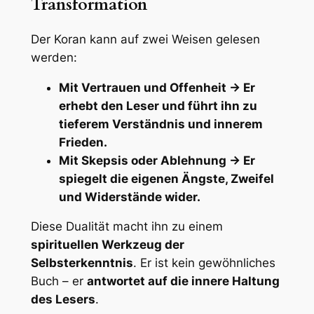
Transformation
Der Koran kann auf zwei Weisen gelesen
werden:
Mit Vertrauen und Offenheit → Er
erhebt den Leser und führt ihn zu
tieferem Verständnis und innerem
Frieden.
Mit Skepsis oder Ablehnung → Er
spiegelt die eigenen Ängste, Zweifel
und Widerstände wider.
Diese Dualität macht ihn zu einem
spirituellen Werkzeug der
Selbsterkenntnis
. Er ist kein gewöhnliches
Buch – er
antwortet auf die innere Haltung
des Lesers
.