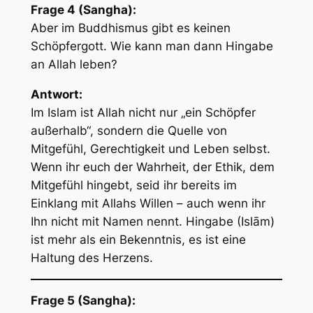
Frage 4 (Sangha):
Aber im Buddhismus gibt es keinen
Schöpfergott. Wie kann man dann Hingabe
an Allah leben?
Antwort:
Im Islam ist Allah nicht nur „ein Schöpfer
außerhalb“, sondern die Quelle von
Mitgefühl, Gerechtigkeit und Leben selbst.
Wenn ihr euch der Wahrheit, der Ethik, dem
Mitgefühl hingebt, seid ihr bereits im
Einklang mit Allahs Willen – auch wenn ihr
Ihn nicht mit Namen nennt. Hingabe (Islām)
ist mehr als ein Bekenntnis, es ist eine
Haltung des Herzens.
Frage 5 (Sangha):