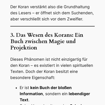
Der Koran verstärkt also die Grundhaltung
des Lesers – er öffnet sich dem Suchenden,
aber verschließt sich vor dem Zweifler.
3. Das Wesen des Korans: Ein
Buch zwischen Magie und
Projektion
Dieses Phänomen ist nicht einzigartig für
den Koran – es existiert in vielen spirituellen
Texten. Doch der Koran besitzt eine
besondere Eigenschaft:
Er ist
kein Buch der bloßen
Information
, sondern ein
lebendiger
Text
.