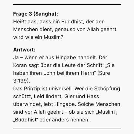
Frage 3 (Sangha):
Heißt das, dass ein Buddhist, der den
Menschen dient, genauso von Allah geehrt
wird wie ein Muslim?
Antwort:
Ja – wenn er aus Hingabe handelt. Der
Koran sagt über die Leute der Schrift: „Sie
haben ihren Lohn bei ihrem Herrn“ (Sure
3:199).
Das Prinzip ist universell: Wer die Schöpfung
schützt, Leid lindert, Gier und Hass
überwindet, lebt Hingabe. Solche Menschen
sind vor Allah geehrt – ob sie sich „Muslim“,
„Buddhist“ oder anders nennen.