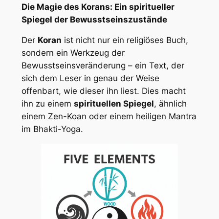
Die Magie des Korans: Ein spiritueller
Spiegel der Bewusstseinszustände
Der
Koran
ist nicht nur ein religiöses Buch,
sondern ein Werkzeug der
Bewusstseinsveränderung – ein Text, der
sich dem Leser in genau der Weise
offenbart, wie dieser ihn liest. Dies macht
ihn zu einem
spirituellen Spiegel
, ähnlich
einem Zen-Koan oder einem heiligen Mantra
im Bhakti-Yoga.