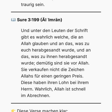
traurig sein.
Sure 3:199 (Āl ʿImrān)
Und unter den Leuten der Schrift
gibt es wahrlich welche, die an
Allah glauben und an das, was zu
euch herabgesandt wurde, und an
das, was zu ihnen herabgesandt
wurde; demütig sind sie vor Allah.
Sie verkaufen nicht die Zeichen
Allahs für einen geringen Preis.
Diese haben ihren Lohn bei ihrem
Herrn. Wahrlich, Allah ist schnell
im Abrechnen.
Diese Verse machen klar: