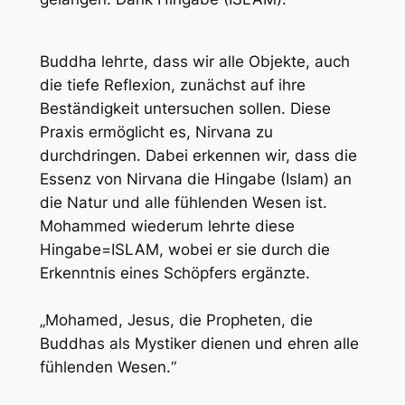
Buddha lehrte, dass wir alle Objekte, auch
die tiefe Reflexion, zunächst auf ihre
Beständigkeit untersuchen sollen. Diese
Praxis ermöglicht es, Nirvana zu
durchdringen. Dabei erkennen wir, dass die
Essenz von Nirvana die Hingabe (Islam) an
die Natur und alle fühlenden Wesen ist.
Mohammed wiederum lehrte diese
Hingabe=ISLAM, wobei er sie durch die
Erkenntnis eines Schöpfers ergänzte.
„Mohamed, Jesus, die Propheten, die
Buddhas als Mystiker dienen und ehren alle
fühlenden Wesen.“